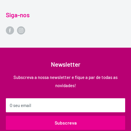
Siga-nos
Newsletter
Subscreva a nossa newsletter e fique a par de todas as
novidades!
O seu email
Subscreva