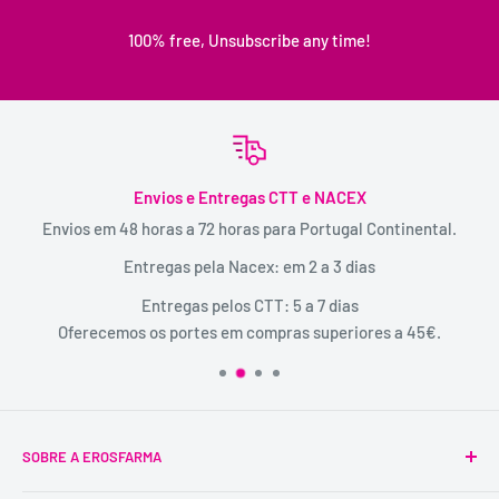
100% free, Unsubscribe any time!
Envios e Entregas CTT e NACEX
Envios em 48 horas a 72 horas para Portugal Continental.
Entregas pela Nacex: em 2 a 3 dias
Entregas pelos CTT: 5 a 7 dias
Oferecemos os portes em compras superiores a 45€.
SOBRE A EROSFARMA