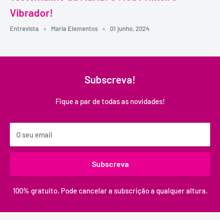
Vibrador!
Entrevista
Maria Elementos
01 junho, 2024
Subscreva!
Fique a par de todas as novidades!
O seu email
Subscreva
100% gratuito. Pode cancelar a subscrição a qualquer altura.