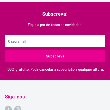
Subscreva!
Fique a par de todas as novidades!
O seu email
Subscreva
100% gratuito. Pode cancelar a subscrição a qualquer altura.
Siga-nos