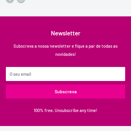
Newsletter
Subscreva a nossa newsletter e fique a par de todas as
novidades!
O seu email
Subscreva
100% free, Unsubscribe any time!